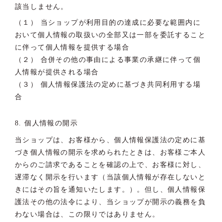
該当しません。
（１） 当ショップが利用目的の達成に必要な範囲内に
おいて個人情報の取扱いの全部又は一部を委託すること
に伴って個人情報を提供する場合
（２） 合併その他の事由による事業の承継に伴って個
人情報が提供される場合
（３） 個人情報保護法の定めに基づき共同利用する場
合
8. 個人情報の開示
当ショップは、お客様から、個人情報保護法の定めに基
づき個人情報の開示を求められたときは、お客様ご本人
からのご請求であることを確認の上で、お客様に対し、
遅滞なく開示を行います（当該個人情報が存在しないと
きにはその旨を通知いたします。）。但し、個人情報保
護法その他の法令により、当ショップが開示の義務を負
わない場合は、この限りではありません。