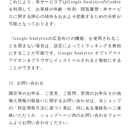
これにより、本サービスではGoogle AnalyticsのCookie
を利用して、お客様の年齢・性別・閲覧履歴・本サービ
スに関する関心の傾向をおおよそ把握するための分析が
可能となっております。
「Google Analyticsの広告向けの機能」を使用されるこ
とを望まない場合は、設定によってトラッキングを無効
にすることが可能です。Google Analytics オプトアウト
アドオンをブラウザにインストールされると無効にする
ことができます。
12. お問い合わせ
開示等のお申出、ご意見、ご質問、苦情のお申出その他
個人情報の取扱いに関するお問い合わせは、当ショップ
の「特定商取引法に基づく表記」内にある連絡先へご連
絡いただくか、ショップページ内のお問い合わせフォー
ムよりお問い合わせください。