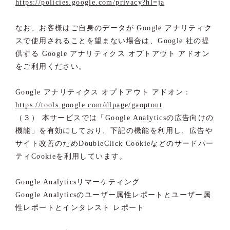
https://policies.google.com/privacy?hl=ja
なお、お客様はご自身のデータが Google アナリティク
スで使用されることを望まない場合は、Google 社の提
供する Google アナリティクス オプトアウト アドオン
をご利用ください。
Google アナリティクス オプトアウト アドオン：
https://tools.google.com/dlpage/gaoptout
（３） 本サービスでは「Google Analyticsの広告向けの
機能」を有効にしており、下記の機能を利用し、広告や
サイト改善のためDoubleClick Cookieなどのサードパー
ティCookieを利用しています。
Google Analyticsリマーケティング
Google Analyticsのユーザー属性レポートとユーザー属
性レポートとインタレスト レポート