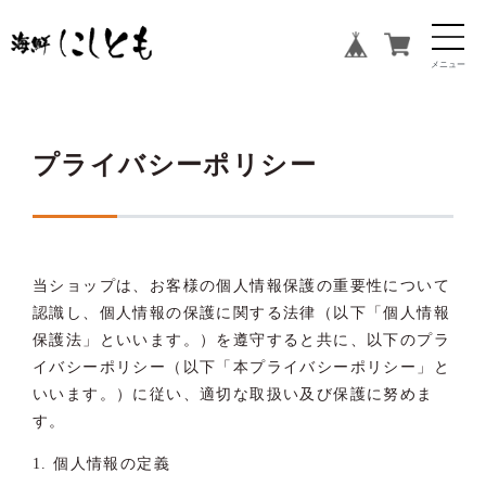
プライバシーポリシー
当ショップは、お客様の個人情報保護の重要性について
認識し、個人情報の保護に関する法律（以下「個人情報
保護法」といいます。）を遵守すると共に、以下のプラ
イバシーポリシー（以下「本プライバシーポリシー」と
いいます。）に従い、適切な取扱い及び保護に努めま
す。
1. 個人情報の定義