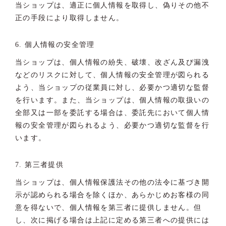
当ショップは、適正に個人情報を取得し、偽りその他不
正の手段により取得しません。
6. 個人情報の安全管理
当ショップは、個人情報の紛失、破壊、改ざん及び漏洩
などのリスクに対して、個人情報の安全管理が図られる
よう、当ショップの従業員に対し、必要かつ適切な監督
を行います。また、当ショップは、個人情報の取扱いの
全部又は一部を委託する場合は、委託先において個人情
報の安全管理が図られるよう、必要かつ適切な監督を行
います。
7. 第三者提供
当ショップは、個人情報保護法その他の法令に基づき開
示が認められる場合を除くほか、あらかじめお客様の同
意を得ないで、個人情報を第三者に提供しません。但
し、次に掲げる場合は上記に定める第三者への提供には